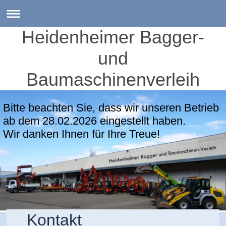
Heidenheimer Bagger-
und
Baumaschinenverleih
Bitte beachten Sie, dass wir unseren Betrieb
ab dem 28.02.2026 eingestellt haben.
Wir danken Ihnen für Ihre Treue!
Kontakt