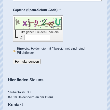
Captcha (Spam-Schutz-Code): *
Bitte geben Sie den Code ein
↺
Hinweis
: Felder, die mit
*
bezeichnet sind, sind
Pflichtfelder.
Hier finden Sie uns
Stubentalstr. 30
89518 Heidenheim an der Brenz
Kontakt