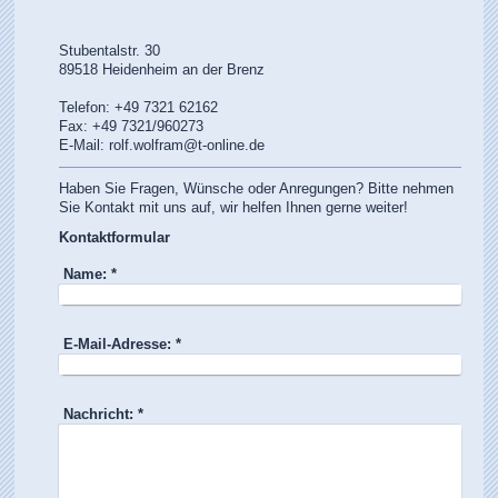
Stubentalstr. 30
89518 Heidenheim an der Brenz
Telefon: +49 7321 62162
Fax: +49 7321/960273
E-Mail: rolf.wolfram@t-online.de
Haben Sie Fragen, Wünsche oder Anregungen? Bitte nehmen
Sie Kontakt mit uns auf, wir helfen Ihnen gerne weiter!
Kontaktformular
Name:
*
E-Mail-Adresse:
*
Nachricht:
*